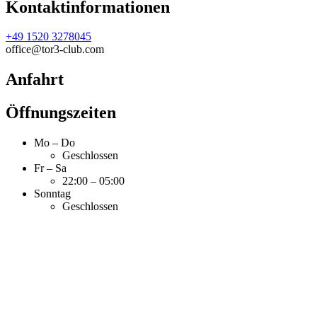
Kontaktinformationen
+49 1520 3278045
office@tor3-club.com
Anfahrt
Öffnungszeiten
Mo – Do
Geschlossen
Fr – Sa
22:00 – 05:00
Sonntag
Geschlossen